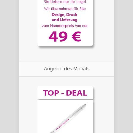
Angebot des Monats