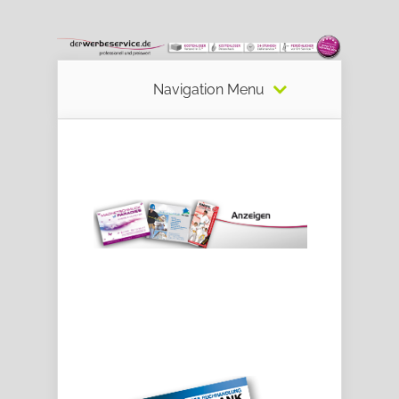
Navigation Menu