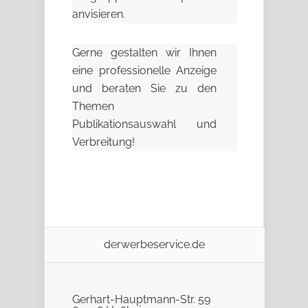
anvisieren.
Gerne gestalten wir Ihnen
eine professionelle Anzeige
und beraten Sie zu den
Themen
Publikationsauswahl und
Verbreitung!
derwerbeservice.de
Gerhart-Hauptmann-Str. 59