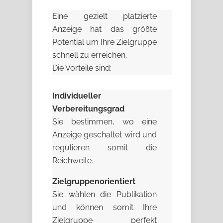
Eine gezielt platzierte
Anzeige hat das größte
Potential um Ihre Zielgruppe
schnell zu erreichen.
Die Vorteile sind:
Individueller
Verbereitungsgrad
Sie bestimmen, wo eine
Anzeige geschaltet wird und
regulieren somit die
Reichweite.
Zielgruppenorientiert
Sie wählen die Publikation
und können somit Ihre
Zielgruppe perfekt