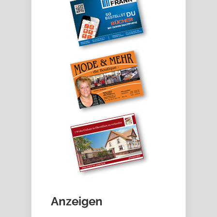
Anzeigen